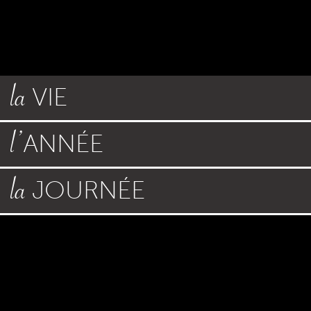
la
VIE
l’
ANNÉE
la
JOURNÉE