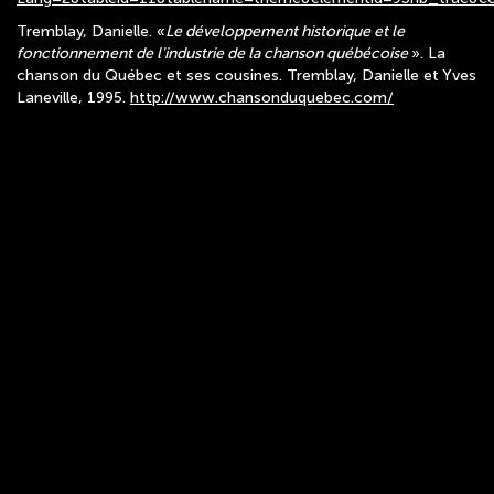
Tremblay, Danielle. «
Le développement historique et le
fonctionnement de l'industrie de la chanson québécoise
». La
chanson du Québec et ses cousines. Tremblay, Danielle et Yves
Laneville, 1995.
http://www.chansonduquebec.com/