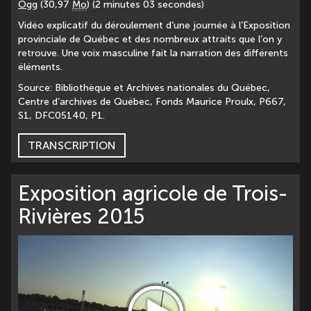
Ogg
(30,97
Mo
) (2 minutes 03 secondes)
Vidéo explicatif du déroulement d’une journée à l’Exposition
provinciale de Québec et des nombreux attraits que l’on y
retrouve. Une voix masculine fait la narration des différents
éléments.
Source: Bibliothèque et Archives nationales du Québec,
Centre d’archives de Québec, Fonds Maurice Proulx, P667,
S1, DFC05140, P1.
TRANSCRIPTION
Exposition agricole de Trois-
Rivières 2015