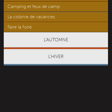
Camping et feux de camp
La colonie de vacances
Faire la foire
L'AUTOMNE
L'HIVER