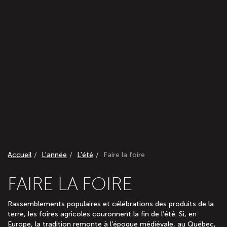
Accueil
L'année
L'été
Faire la foire
FAIRE LA FOIRE
Rassemblements populaires et célébrations des produits de la
terre, les foires agricoles couronnent la fin de l’été. Si, en
Europe, la tradition remonte à l’époque médiévale, au Québec,