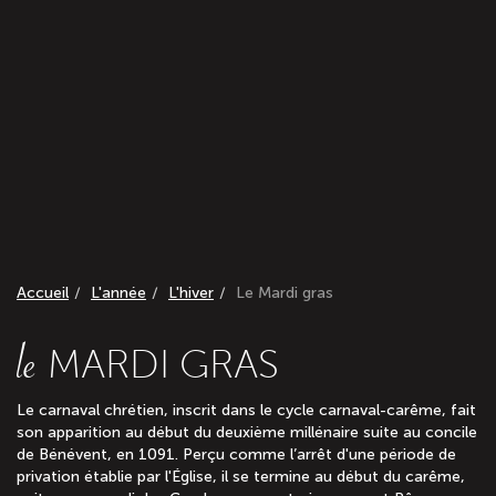
Accueil
L'année
L'hiver
Le Mardi gras
le
MARDI GRAS
Le carnaval chrétien, inscrit dans le cycle carnaval-carême, fait
son apparition au début du deuxième millénaire suite au concile
de Bénévent, en 1091. Perçu comme l’arrêt d'une période de
privation établie par l'Église, il se termine au début du carême,