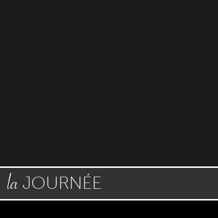
la
JOURNÉE